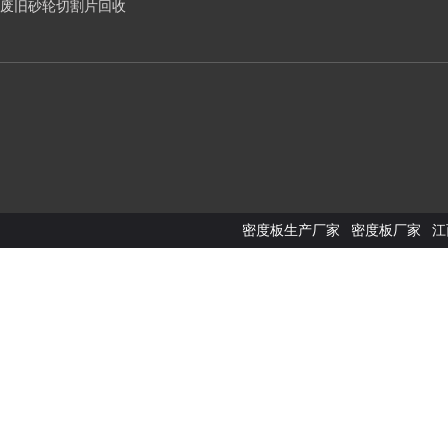
废旧砂轮切割片回收
密度板生产厂家
密度板厂家
江