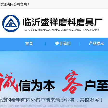
欢迎访问公司官网！
首页
关于我们
产品展示