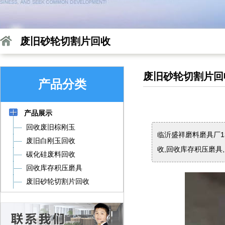
废旧砂轮切割片回收
废旧砂轮切割片回
产品分类
产品展示
回收废旧棕刚玉
临沂盛祥磨料磨具厂1
废旧白刚玉回收
收,回收库存积压磨具
碳化硅废料回收
回收库存积压磨具
废旧砂轮切割片回收